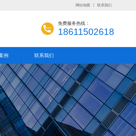
网站地图
联系我们
免费服务热线：
18611502618
案例
联系我们