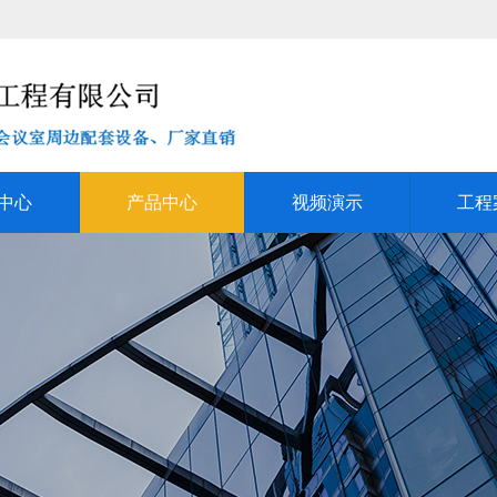
中心
产品中心
视频演示
工程