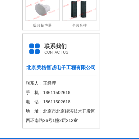
吸顶扬声器
全频音柱
联系我们
CONTACT US
北京美格智诚电子工程有限公司
联系人：王经理
手 机：18611502618
电 话：18611502618
地 址：北京市北京经济技术开发区
西环南路26号1幢2层212室