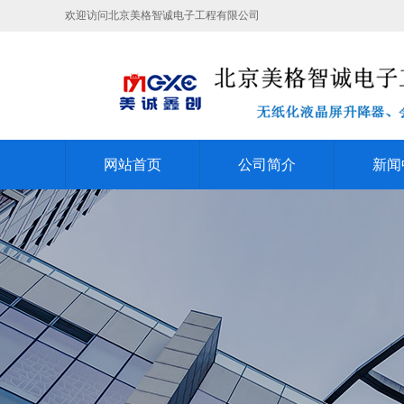
欢迎访问北京美格智诚电子工程有限公司
网站首页
公司简介
新闻