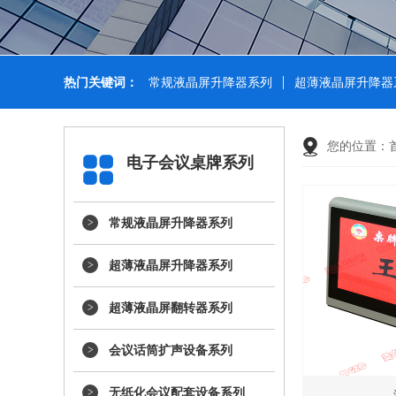
热门关键词：
常规液晶屏升降器系列
超薄液晶屏升降器
您的位置：
电子会议桌牌系列
常规液晶屏升降器系列
超薄液晶屏升降器系列
超薄液晶屏翻转器系列
会议话筒扩声设备系列
无纸化会议配套设备系列