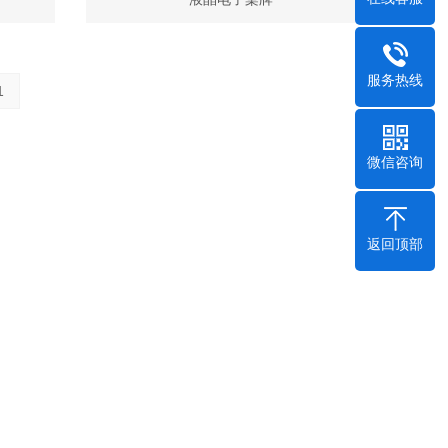
服务热线
1
微信咨询
返回顶部