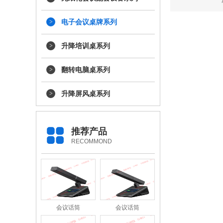
电子会议桌牌系列
升降培训桌系列
翻转电脑桌系列
升降屏风桌系列
推荐产品
RECOMMOND
会议话筒
会议话筒